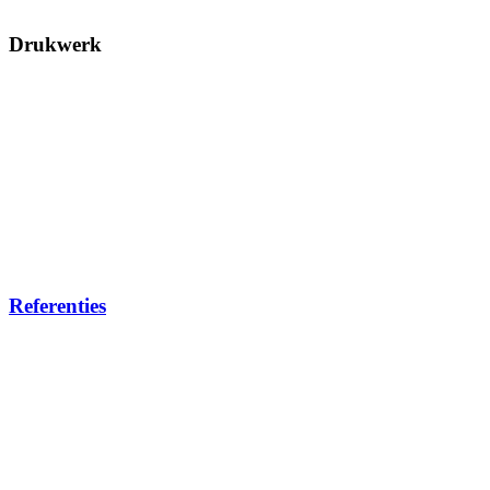
Drukwerk
Referenties