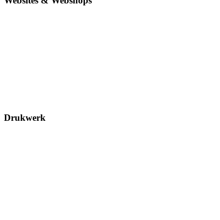
Websites & Webshops
Drukwerk