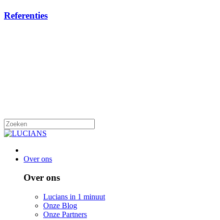
Referenties
Over ons
Over ons
Lucians in 1 minuut
Onze Blog
Onze Partners